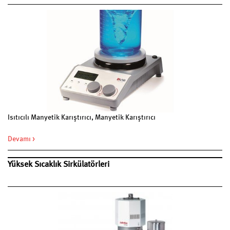
Isıtıcılı Manyetik Karıştırıcı, Manyetik Karıştırıcı
Devamı >
Yüksek Sıcaklık Sirkülatörleri