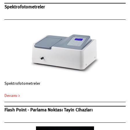
Spektrofotometreler
Spektrofotometreler
Devamı >
Flash Point - Parlama Noktası Tayin Cihazları