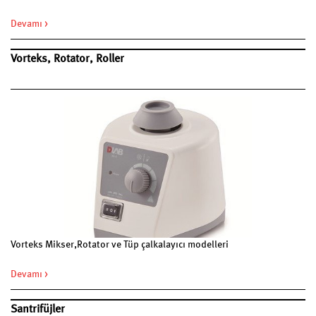
Devamı >
Vorteks, Rotator, Roller
Vorteks Mikser,Rotator ve Tüp çalkalayıcı modelleri
Devamı >
Santrifüjler