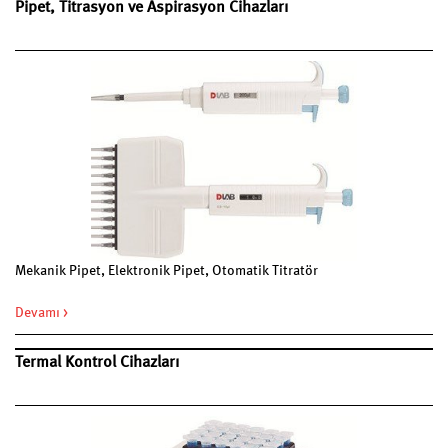
Pipet, Titrasyon ve Aspirasyon Cihazları
Mekanik Pipet, Elektronik Pipet, Otomatik Titratör
Devamı >
Termal Kontrol Cihazları