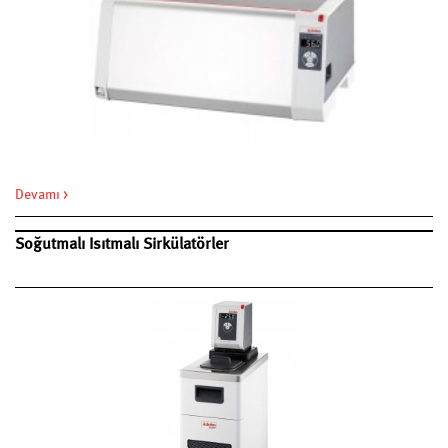
Devamı >
Soğutmalı Isıtmalı Sirkülatörler