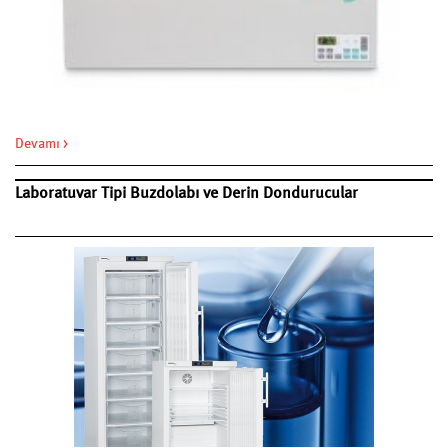
Devamı >
Laboratuvar Tipi Buzdolabı ve Derin Dondurucular