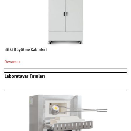
Bitki Büyütme Kabinleri
Devamı >
Laboratuvar Fırınları