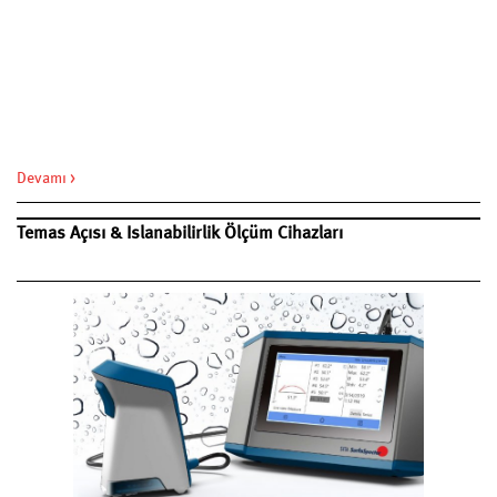
Devamı >
Temas Açısı & Islanabilirlik Ölçüm Cihazları