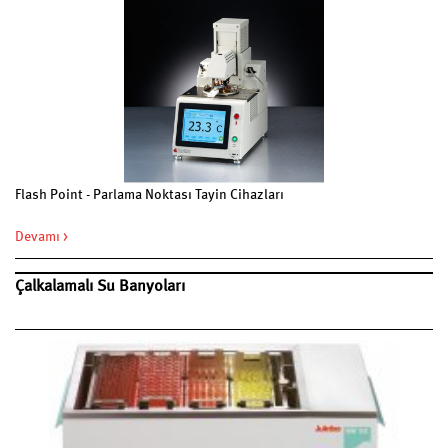
Flash Point - Parlama Noktası Tayin Cihazları
Devamı >
Çalkalamalı Su Banyoları