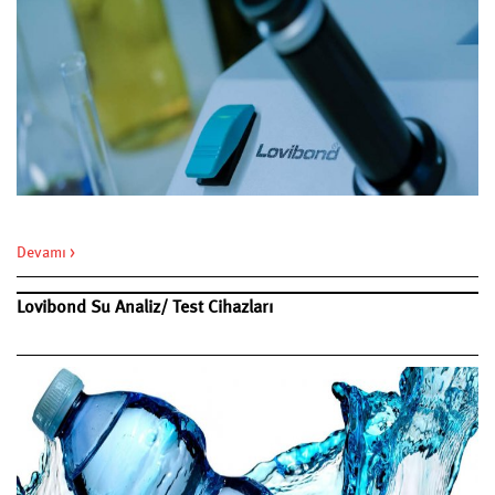
Devamı >
Lovibond Su Analiz/ Test Cihazları