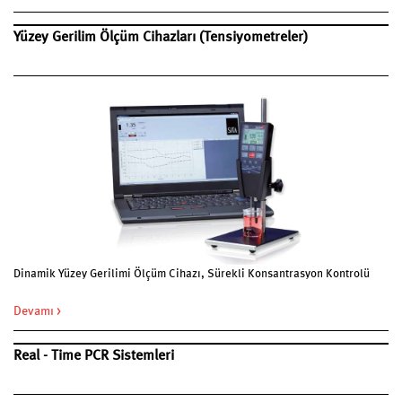
Yüzey Gerilim Ölçüm Cihazları (Tensiyometreler)
Dinamik Yüzey Gerilimi Ölçüm Cihazı, Sürekli Konsantrasyon Kontrolü
Devamı >
Real - Time PCR Sistemleri