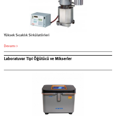
Yüksek Sıcaklık Sirkülatörleri
Devamı >
Laboratuvar Tipi Öğütücü ve Mikserler