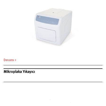
Devamı >
Mikroplaka Yıkayıcı