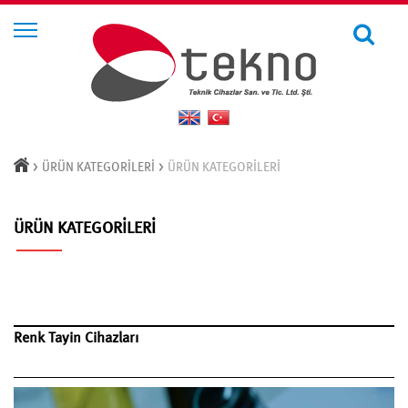
>
>
ÜRÜN KATEGORİLERİ
ÜRÜN KATEGORİLERİ
ÜRÜN KATEGORİLERİ
Renk Tayin Cihazları