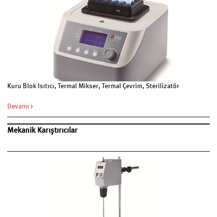
Kuru Blok Isıtıcı, Termal Mikser, Termal Çevrim, Sterilizatör
Devamı >
Mekanik Karıştırıcılar