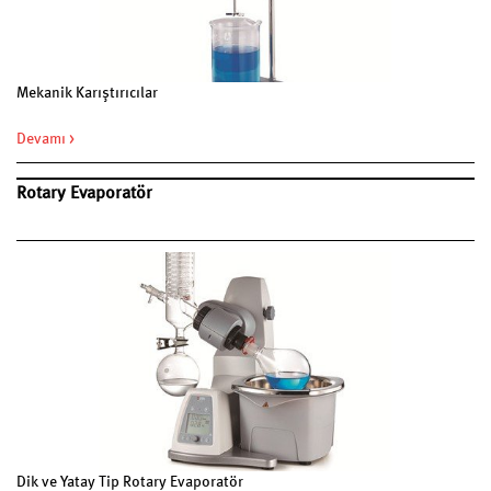
Mekanik Karıştırıcılar
Devamı >
Rotary Evaporatör
Dik ve Yatay Tip Rotary Evaporatör