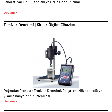
Laboratuvar Tipi Buzdolabı ve Derin Dondurucular
Devamı >
Temizlik Denetimi | Kirlilik Ölçüm Cihazları
Doğrudan Proseste Temizlik Denetimi. Parça temizlik kontrolü ve
yıkama banyolarının izlenmesi
Devamı >