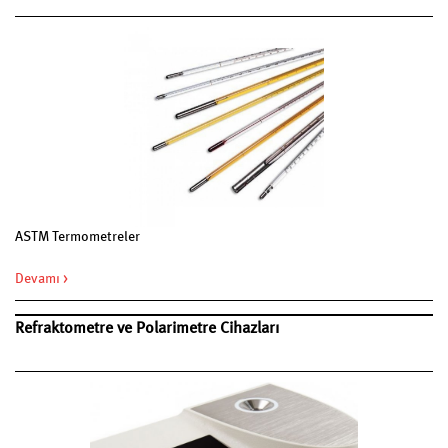
ASTM Termometreler
Devamı >
Refraktometre ve Polarimetre Cihazları